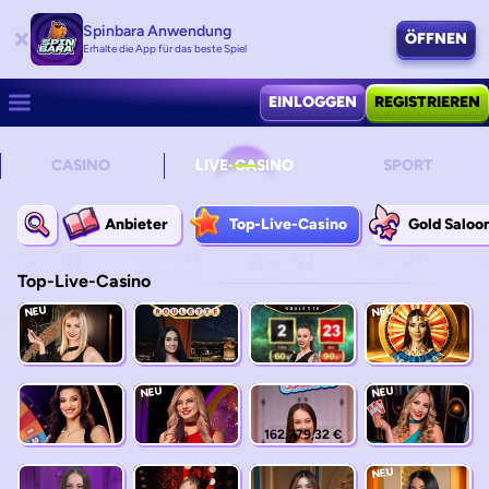
Spinbara Anwendung
ÖFFNEN
Erhalte die App für das beste Spiel
EINLOGGEN
REGISTRIEREN
CASINO
LIVE-CASINO
SPORT
Anbieter
Top-Live-Casino
Gold Saloo
Top-Live-Casino
NEU
NEU
NEU
NEU
162.779,32 €
NEU