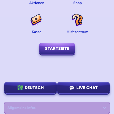
Aktionen
Shop
Kasse
Hilfezentrum
STARTSEITE
DEUTSCH
LIVE CHAT
Allgemeine Infos