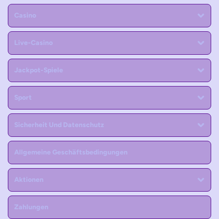
Casino
Live-Casino
Jackpot-Spiele
Sport
Sicherheit Und Datenschutz
Allgemeine Geschäftsbedingungen
Aktionen
Zahlungen