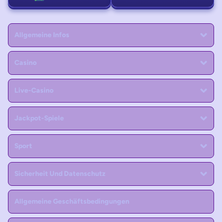
kostenlos spielen kannst.
Das Spinbara Online Casino verfügt auch über ein tolles
Sportwettenangebot. Es gibt viele Online-Wettoptionen, aus
denen du wählen kannst. Wir bieten weltweite Märkte und
Allgemeine Infos
unglaubliche Quoten. Wette auf beliebte Sportarten, virtuelle
Sportarten, Live-Sportarten und mehr. Du wirst garantiert ein
unglaubliches Online-Wett-Erlebnis haben!
Casino
Spinbara Online Casino & Sportwetten - Jetzt Mitglied werden!
Live-Casino
Sportwetten & Casino Bonus
Wenn du neu bei Spinbara bist, dann kannst du zwischen zwei
Jackpot-Spiele
Willkommensangeboten wählen. Du kannst entweder einen
Online-Casino-Willkommensbonus oder einen Sport-
Ersteinzahlungsbonus erhalten. Es ist deine Entscheidung! Neben
Sport
dem Willkommensbonus gibt es jede Woche einen Online-Casino-
Bonus und verschiedene Wett-Aktionen.
Wenn du gerne Casinospiele spielst, dann solltest du dir unsere
Sicherheit Und Datenschutz
Online-Casino-Aktion ansehen. Wenn du dieses Angebot in
Anspruch nimmst, bekommst du einen Online-Casino-Bonus und
Freispiele, mit denen du spielen kannst. Es ist immer schön, mit
Allgemeine Geschäftsbedingungen
mehr als deiner Einzahlung zu spielen!