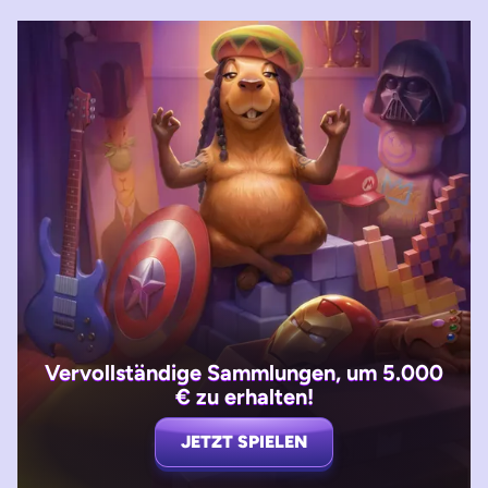
Vervollständige Sammlungen, um 5.000
€ zu erhalten!
JETZT SPIELEN