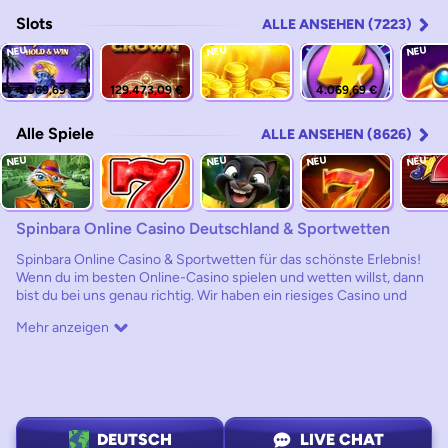
Slots
ALLE ANSEHEN (7223)
NEU
NEU
NEU
4.069,69 €
129.473,09 €
4.069,69 €
Alle Spiele
ALLE ANSEHEN (8626)
NEU
NEU
NEU
NEU
Spinbara Online Casino Deutschland & Sportwetten
Spinbara Online Casino & Sportwetten für das schönste Erlebnis!
Wenn du im besten Online-Casino spielen und wetten willst, dann
bist du bei uns genau richtig. Wir haben ein riesiges Casino und
mehrere Online-Sportwetten-Optionen, die du genießen kannst.
Mehr anzeigen
Und wer möchte nicht an der Seite eines süßen Wasserschwein-
Botschafters spielen und wetten?
In unserem Online-Casino Deutschland gibt es Tausende von
Online-Casinospielen. Es gibt
Slots
zum Spielen, Jackpots,
Spieltische und vieles mehr. Und wenn du nicht mit echtem Geld
spielen möchtest, dann haben wir mehrere Demoversionen, die du
DEUTSCH
LIVE CHAT