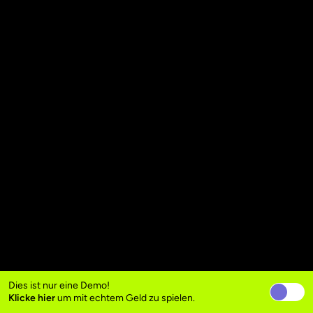
Dies ist nur eine Demo!
Klicke hier
um mit echtem Geld zu spielen.