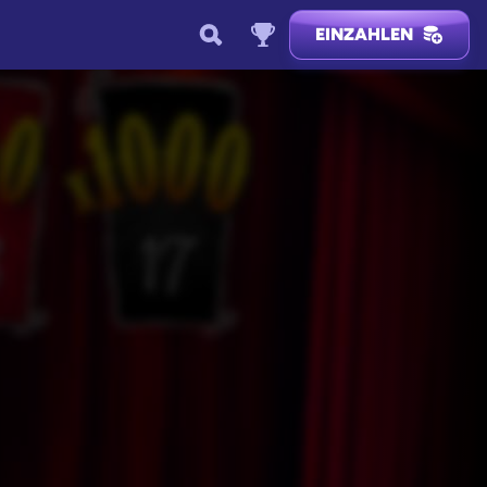
EINZAHLEN