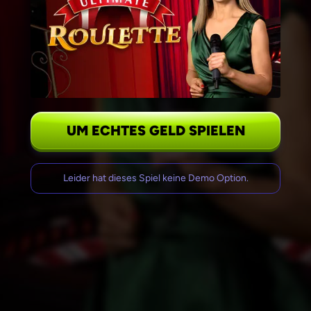
UM ECHTES GELD SPIELEN
Leider hat dieses Spiel keine Demo Option.