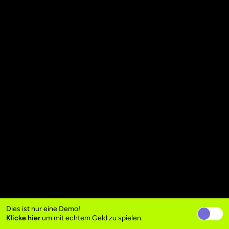
Dies ist nur eine Demo!
Klicke hier
um mit echtem Geld zu spielen.