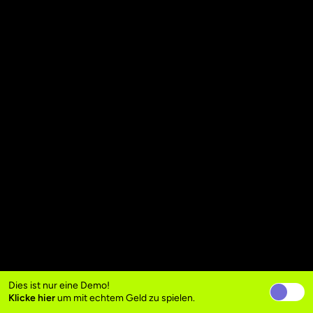
Dies ist nur eine Demo!
Klicke hier
um mit echtem Geld zu spielen.