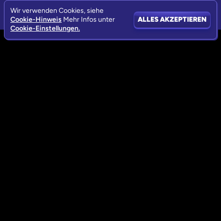
Wir verwenden Cookies, siehe
Cookie-Hinweis
Mehr Infos unter
ALLES AKZEPTIEREN
Cookie-Einstellungen.